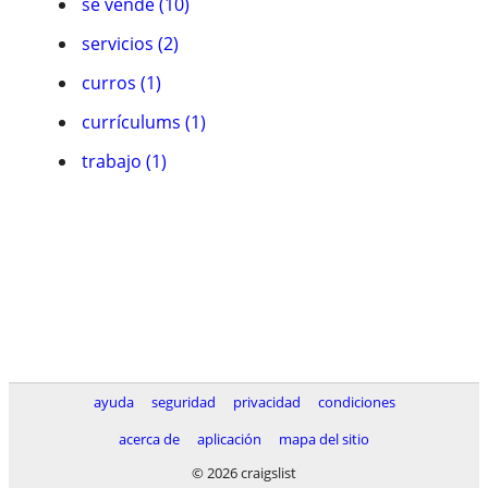
se vende (10)
servicios (2)
curros (1)
currículums (1)
trabajo (1)
ayuda
seguridad
privacidad
condiciones
acerca de
aplicación
mapa del sitio
© 2026 craigslist