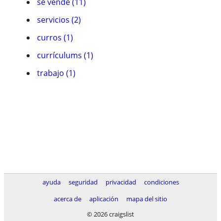
se vende (11)
servicios (2)
curros (1)
currículums (1)
trabajo (1)
ayuda
seguridad
privacidad
condiciones
acerca de
aplicación
mapa del sitio
© 2026 craigslist