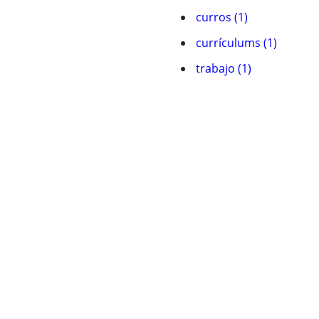
curros (1)
currículums (1)
trabajo (1)