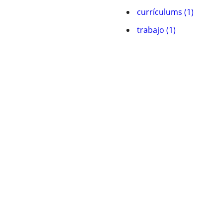
currículums (1)
trabajo (1)