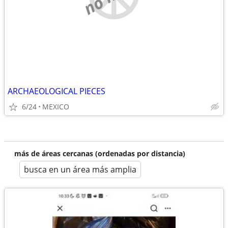
ARCHAEOLOGICAL PIECES
6/24
MEXICO
más de áreas cercanas (ordenadas por distancia)
busca en un área más amplia