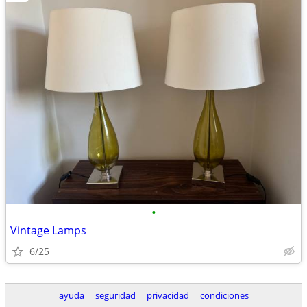
•
Vintage Lamps
6/25
ayuda
seguridad
privacidad
condiciones